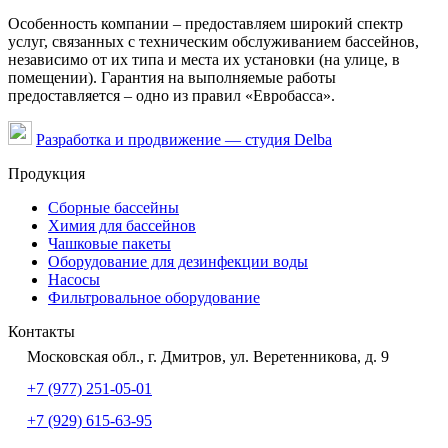
Особенность компании – предоставляем широкий спектр
услуг, связанных с техническим обслуживанием бассейнов,
независимо от их типа и места их установки (на улице, в
помещении). Гарантия на выполняемые работы
предоставляется – одно из правил «Евробасса».
Разработка и продвижение — студия Delba
Продукция
Сборные бассейны
Химия для бассейнов
Чашковые пакеты
Оборудование для дезинфекции воды
Насосы
Фильтровальное оборудование
Контакты
Московская обл., г. Дмитров, ул. Веретенникова, д. 9
+7 (977) 251-05-01
+7 (929) 615-63-95