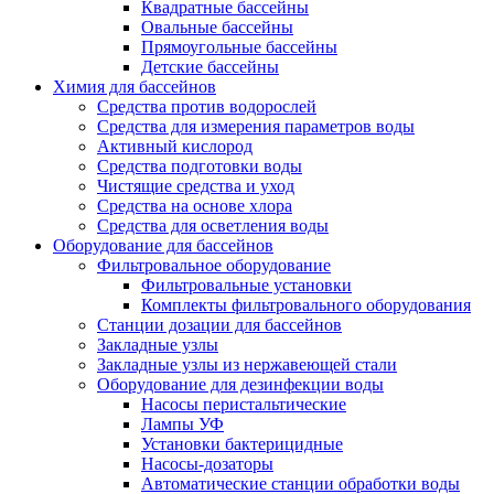
Квадратные бассейны
Овальные бассейны
Прямоугольные бассейны
Детские бассейны
Химия для бассейнов
Средства против водорослей
Средства для измерения параметров воды
Активный кислород
Средства подготовки воды
Чистящие средства и уход
Средства на основе хлора
Средства для осветления воды
Оборудование для бассейнов
Фильтровальное оборудование
Фильтровальные установки
Комплекты фильтровального оборудования
Станции дозации для бассейнов
Закладные узлы
Закладные узлы из нержавеющей стали
Оборудование для дезинфекции воды
Насосы перистальтические
Лампы УФ
Установки бактерицидные
Насосы-дозаторы
Автоматические станции обработки воды