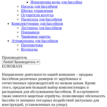
Ионизаторы воды для бассейна
Насосы для бассейнов
Щитки управления
Осушители воздуха
Пылесосы для бассейнов
Комплектующие для бассейнов
Лестницы для бассейнов
Покрывала
Чашковые пакеты
Аттракционы для бассейнов
Противотоки
Водопады
Производитель
EUROBASS
Направление деятельности нашей компании – продажа
бассейнов различных размеров от зарубежных и
отечественных производителей по низким ценам. Кроме
этого, предлагаем большой выбор комплектующих и
расходников для обслуживания бассейнов. В ассортименте
также имеются защитные атрибуты, позволяющие обезопасить
бассейн от внешних погодных воздействий (актуально для
конструкций, установленных на улице).