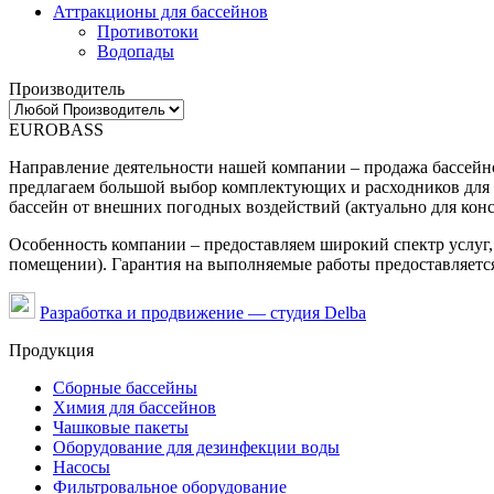
Аттракционы для бассейнов
Противотоки
Водопады
Производитель
EUROBASS
Направление деятельности нашей компании – продажа бассейно
предлагаем большой выбор комплектующих и расходников для 
бассейн от внешних погодных воздействий (актуально для конс
Особенность компании – предоставляем широкий спектр услуг, 
помещении). Гарантия на выполняемые работы предоставляется
Разработка и продвижение — студия Delba
Продукция
Сборные бассейны
Химия для бассейнов
Чашковые пакеты
Оборудование для дезинфекции воды
Насосы
Фильтровальное оборудование