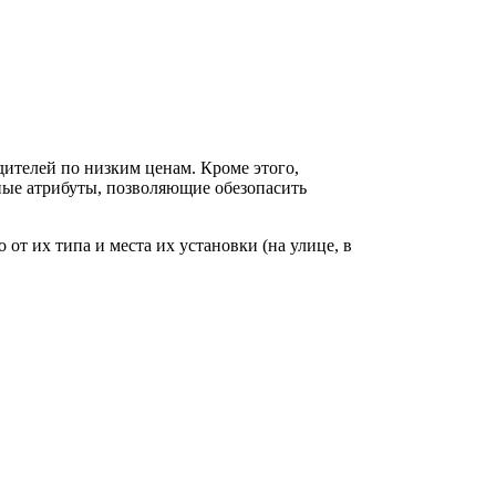
ителей по низким ценам. Кроме этого,
ные атрибуты, позволяющие обезопасить
т их типа и места их установки (на улице, в