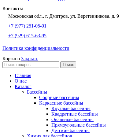
Контакты
Московская обл., г. Дмитров, ул. Веретенникова, д. 9
+7 (977) 251-05-01
+7 (929) 615-63-95
Политика конфиденциальности
Корзина
Закрыть
Поиск
Главная
О нас
Каталог
Бассейны
Сборные бассейны
Каркасные бассейны
Круглые бассейны
Квадратные бассейны
Овальные бассейны
Прямоугольные бассейны
Детские бассейны
Химия для бассейнов