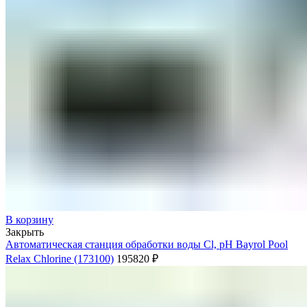
В корзину
Закрыть
Автоматическая станция обработки воды Cl, pH Bayrol Poоl
Relax Chlorine (173100)
195820
₽