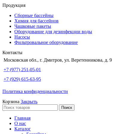
Продукция
Сборные бассейны
Химия для бассейнов
Чашковые пакеты
Оборудование для дезинфекции воды
Насосы
Фильтровальное оборудование
Контакты
Московская обл., г. Дмитров, ул. Веретенникова, д. 9
+7 (977) 251-05-01
+7 (929) 615-63-95
Политика конфиденциальности
Корзина
Закрыть
Поиск
Главная
О нас
Каталог