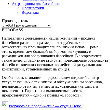
Аттракционы для бассейнов
Противотоки
Водопады
Производитель
EUROBASS
Направление деятельности нашей компании – продажа
бассейнов различных размеров от зарубежных и
отечественных производителей по низким ценам. Кроме
этого, предлагаем большой выбор комплектующих и
расходников для обслуживания бассейнов. В ассортименте
также имеются защитные атрибуты, позволяющие обезопасить
бассейн от внешних погодных воздействий (актуально для
конструкций, установленных на улице).
Особенность компании – предоставляем широкий спектр
услуг, связанных с техническим обслуживанием бассейнов,
независимо от их типа и места их установки (на улице, в
помещении). Гарантия на выполняемые работы
предоставляется – одно из правил «Евробасса».
Разработка и продвижение — студия Delba