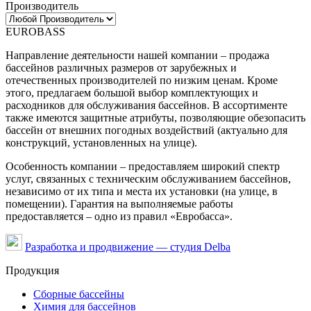
Производитель
EUROBASS
Направление деятельности нашей компании – продажа
бассейнов различных размеров от зарубежных и
отечественных производителей по низким ценам. Кроме
этого, предлагаем большой выбор комплектующих и
расходников для обслуживания бассейнов. В ассортименте
также имеются защитные атрибуты, позволяющие обезопасить
бассейн от внешних погодных воздействий (актуально для
конструкций, установленных на улице).
Особенность компании – предоставляем широкий спектр
услуг, связанных с техническим обслуживанием бассейнов,
независимо от их типа и места их установки (на улице, в
помещении). Гарантия на выполняемые работы
предоставляется – одно из правил «Евробасса».
Разработка и продвижение — студия Delba
Продукция
Сборные бассейны
Химия для бассейнов