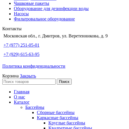
Чашковые пакеты
Оборудование для дезинфекции воды
Насосы
Фильтровальное оборудование
Контакты
Московская обл., г. Дмитров, ул. Веретенникова, д. 9
+7 (977) 251-05-01
+7 (929) 615-63-95
Политика конфиденциальности
Корзина
Закрыть
Поиск
Главная
О нас
Каталог
Бассейны
Сборные бассейны
Каркасные бассейны
Круглые бассейны
Квадратные бассейны