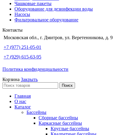
Чашковые пакеты
Оборудование для дезинфекции воды
Насосы
Фильтровальное оборудование
Контакты
Московская обл., г. Дмитров, ул. Веретенникова, д. 9
+7 (977) 251-05-01
+7 (929) 615-63-95
Политика конфиденциальности
Корзина
Закрыть
Поиск
Главная
О нас
Каталог
Бассейны
Сборные бассейны
Каркасные бассейны
Круглые бассейны
Квадратные бассейны