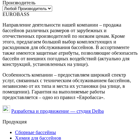
Производитель
EUROBASS
Направление деятельности нашей компании – продажа
бассейнов различных размеров от зарубежных и
отечественных производителей по низким ценам. Кроме
этого, предлагаем большой выбор комплектующих и
расходников для обслуживания бассейнов. В ассортименте
также имеются защитные атрибуты, позволяющие обезопасить
бассейн от внешних погодных воздействий (актуально для
конструкций, установленных на улице).
Особенность компании – предоставляем широкий спектр
услуг, связанных с техническим обслуживанием бассейнов,
независимо от их типа и места их установки (на улице, в
помещении). Гарантия на выполняемые работы
предоставляется – одно из правил «Евробасса».
Разработка и продвижение — студия Delba
Продукция
Сборные бассейны
Химия для бассейнов