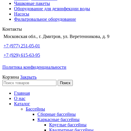
Чашковые пакеты
Оборудование для дезинфекции воды
Насосы
Фильтровальное оборудование
Контакты
Московская обл., г. Дмитров, ул. Веретенникова, д. 9
+7 (977) 251-05-01
+7 (929) 615-63-95
Политика конфиденциальности
Корзина
Закрыть
Поиск
Главная
О нас
Каталог
Бассейны
Сборные бассейны
Каркасные бассейны
Круглые бассейны
Квадратные бассейны