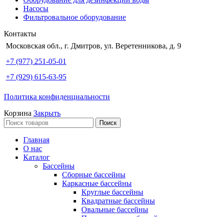
Насосы
Фильтровальное оборудование
Контакты
Московская обл., г. Дмитров, ул. Веретенникова, д. 9
+7 (977) 251-05-01
+7 (929) 615-63-95
Политика конфиденциальности
Корзина
Закрыть
Поиск
Главная
О нас
Каталог
Бассейны
Сборные бассейны
Каркасные бассейны
Круглые бассейны
Квадратные бассейны
Овальные бассейны