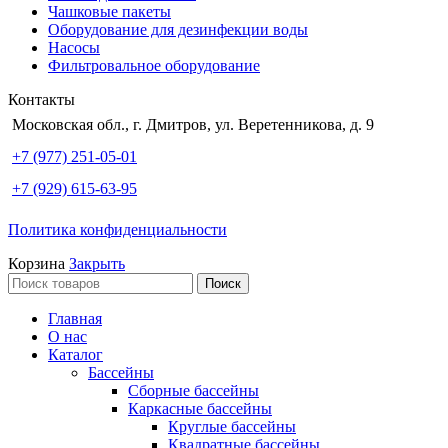
Чашковые пакеты
Оборудование для дезинфекции воды
Насосы
Фильтровальное оборудование
Контакты
Московская обл., г. Дмитров, ул. Веретенникова, д. 9
+7 (977) 251-05-01
+7 (929) 615-63-95
Политика конфиденциальности
Корзина
Закрыть
Поиск
Главная
О нас
Каталог
Бассейны
Сборные бассейны
Каркасные бассейны
Круглые бассейны
Квадратные бассейны