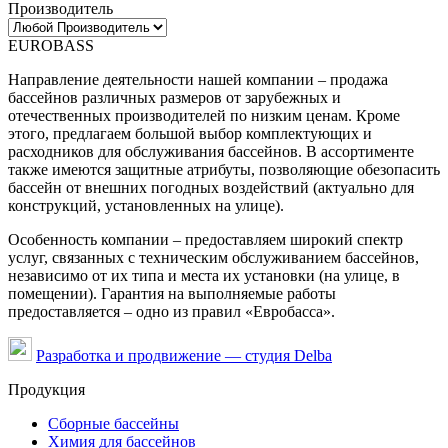
Производитель
EUROBASS
Направление деятельности нашей компании – продажа
бассейнов различных размеров от зарубежных и
отечественных производителей по низким ценам. Кроме
этого, предлагаем большой выбор комплектующих и
расходников для обслуживания бассейнов. В ассортименте
также имеются защитные атрибуты, позволяющие обезопасить
бассейн от внешних погодных воздействий (актуально для
конструкций, установленных на улице).
Особенность компании – предоставляем широкий спектр
услуг, связанных с техническим обслуживанием бассейнов,
независимо от их типа и места их установки (на улице, в
помещении). Гарантия на выполняемые работы
предоставляется – одно из правил «Евробасса».
Разработка и продвижение — студия Delba
Продукция
Сборные бассейны
Химия для бассейнов