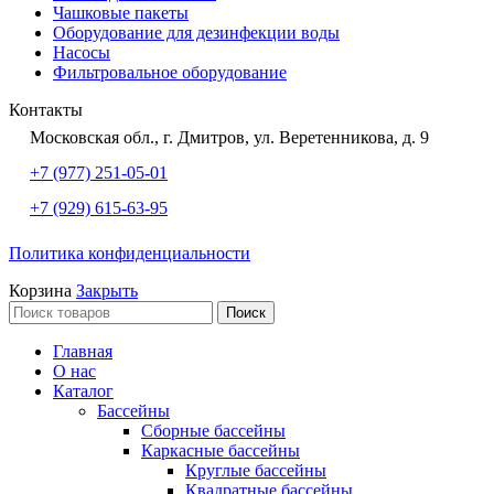
Чашковые пакеты
Оборудование для дезинфекции воды
Насосы
Фильтровальное оборудование
Контакты
Московская обл., г. Дмитров, ул. Веретенникова, д. 9
+7 (977) 251-05-01
+7 (929) 615-63-95
Политика конфиденциальности
Корзина
Закрыть
Поиск
Главная
О нас
Каталог
Бассейны
Сборные бассейны
Каркасные бассейны
Круглые бассейны
Квадратные бассейны