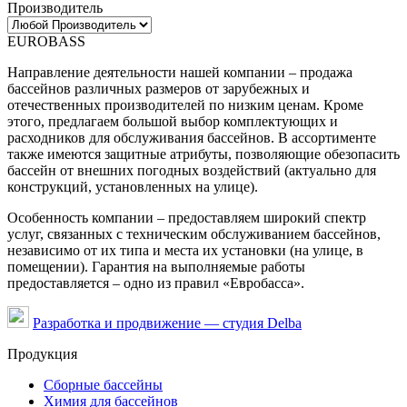
Производитель
EUROBASS
Направление деятельности нашей компании – продажа
бассейнов различных размеров от зарубежных и
отечественных производителей по низким ценам. Кроме
этого, предлагаем большой выбор комплектующих и
расходников для обслуживания бассейнов. В ассортименте
также имеются защитные атрибуты, позволяющие обезопасить
бассейн от внешних погодных воздействий (актуально для
конструкций, установленных на улице).
Особенность компании – предоставляем широкий спектр
услуг, связанных с техническим обслуживанием бассейнов,
независимо от их типа и места их установки (на улице, в
помещении). Гарантия на выполняемые работы
предоставляется – одно из правил «Евробасса».
Разработка и продвижение — студия Delba
Продукция
Сборные бассейны
Химия для бассейнов