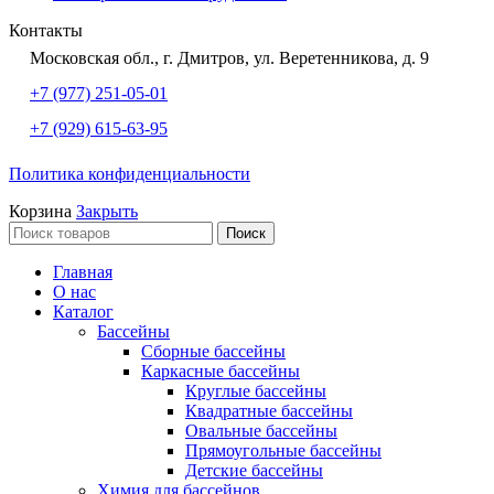
Контакты
Московская обл., г. Дмитров, ул. Веретенникова, д. 9
+7 (977) 251-05-01
+7 (929) 615-63-95
Политика конфиденциальности
Корзина
Закрыть
Поиск
Главная
О нас
Каталог
Бассейны
Сборные бассейны
Каркасные бассейны
Круглые бассейны
Квадратные бассейны
Овальные бассейны
Прямоугольные бассейны
Детские бассейны
Химия для бассейнов