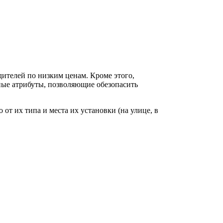
ителей по низким ценам. Кроме этого,
ные атрибуты, позволяющие обезопасить
т их типа и места их установки (на улице, в