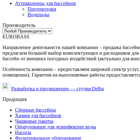
Аттракционы для бассейнов
Противотоки
Водопады
Производитель
EUROBASS
Направление деятельности нашей компании – продажа бассейно
предлагаем большой выбор комплектующих и расходников для 
бассейн от внешних погодных воздействий (актуально для конс
Особенность компании – предоставляем широкий спектр услуг, 
помещении). Гарантия на выполняемые работы предоставляется
Разработка и продвижение — студия Delba
Продукция
Сборные бассейны
Химия для бассейнов
Чашковые пакеты
Оборудование для дезинфекции воды
Насосы
Фильтровальное оборудование