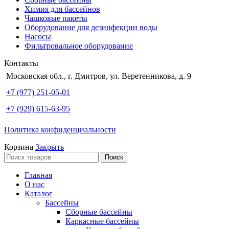
Химия для бассейнов
Чашковые пакеты
Оборудование для дезинфекции воды
Насосы
Фильтровальное оборудование
Контакты
Московская обл., г. Дмитров, ул. Веретенникова, д. 9
+7 (977) 251-05-01
+7 (929) 615-63-95
Политика конфиденциальности
Корзина
Закрыть
Поиск
Главная
О нас
Каталог
Бассейны
Сборные бассейны
Каркасные бассейны