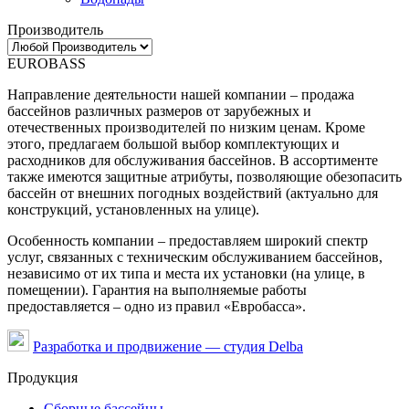
Производитель
EUROBASS
Направление деятельности нашей компании – продажа
бассейнов различных размеров от зарубежных и
отечественных производителей по низким ценам. Кроме
этого, предлагаем большой выбор комплектующих и
расходников для обслуживания бассейнов. В ассортименте
также имеются защитные атрибуты, позволяющие обезопасить
бассейн от внешних погодных воздействий (актуально для
конструкций, установленных на улице).
Особенность компании – предоставляем широкий спектр
услуг, связанных с техническим обслуживанием бассейнов,
независимо от их типа и места их установки (на улице, в
помещении). Гарантия на выполняемые работы
предоставляется – одно из правил «Евробасса».
Разработка и продвижение — студия Delba
Продукция
Сборные бассейны