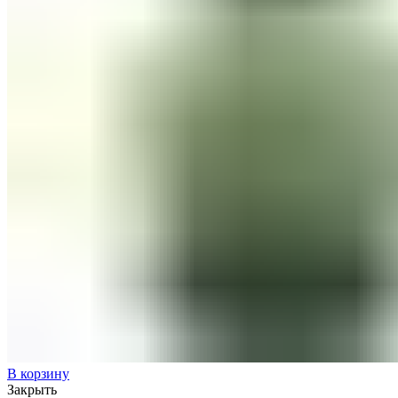
В корзину
Закрыть