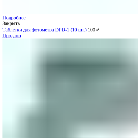
Подробнее
Закрыть
Таблетки для фотометра DPD-1 (10 шт.)
100
₽
Продано