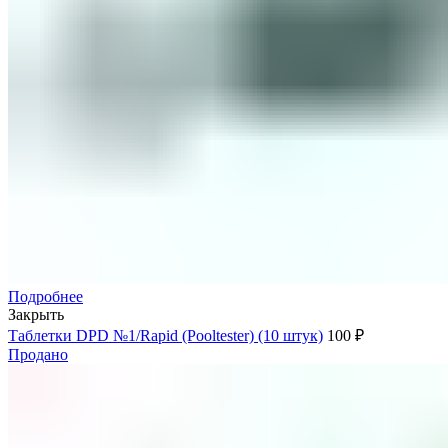
Подробнее
Закрыть
Таблетки DPD №1/Rapid (Pooltester) (10 штук)
100
₽
Продано