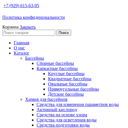
+7 (929) 615-63-95
Политика конфиденциальности
Корзина
Закрыть
Поиск
Главная
О нас
Каталог
Бассейны
Сборные бассейны
Каркасные бассейны
Круглые бассейны
Квадратные бассейны
Овальные бассейны
Прямоугольные бассейны
Детские бассейны
Химия для бассейнов
Средства для измерения параметров воды
Активный кислород
Средства на основе хлора
Средства для осветления воды
Средства подготовки воды