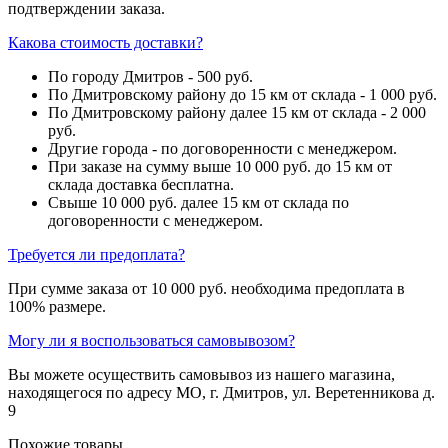
подтверждении заказа.
Какова стоимость доставки?
По городу Дмитров - 500 руб.
По Дмитровскому району до 15 км от склада - 1 000 руб.
По Дмитровскому району далее 15 км от склада - 2 000
руб.
Другие города - по договоренности с менеджером.
При заказе на сумму выше 10 000 руб. до 15 км от
склада доставка бесплатна.
Свыше 10 000 руб. далее 15 км от склада по
договоренности с менеджером.
Требуется ли предоплата?
При сумме заказа от 10 000 руб. необходима предоплата в
100% размере.
Могу ли я воспользоваться самовывозом?
Вы можете осуществить самовывоз из нашего магазина,
находящегося по адресу МО, г. Дмитров, ул. Веретенникова д.
9
Похожие товары