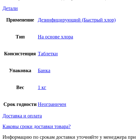
Детали
Применение
Дезинфицирующий (Быстрый хлор)
Тип
На основе хлора
Консистенция
Таблетки
Упаковка
Банка
Вес
1 кг
Срок годности
Неограничен
Доставка и оплата
Каковы сроки доставки товара?
Информацию по срокам доставки уточняйте у менеджера при