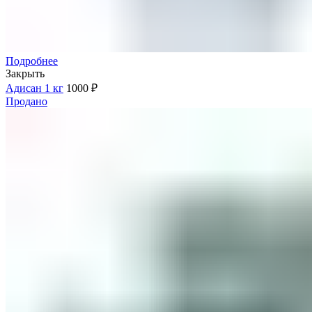
Подробнее
Закрыть
Адисан 1 кг
1000
₽
Продано