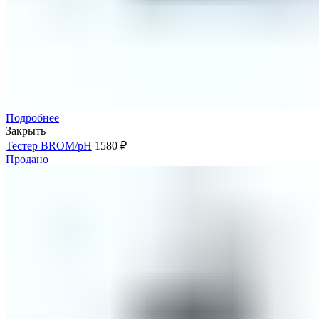
Подробнее
Закрыть
Тестер BROM/pH
1580
₽
Продано