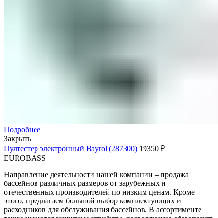
Подробнее
Закрыть
Пултестер электронный Bayrol (287300)
19350
₽
EUROBASS
Направление деятельности нашей компании – продажа
бассейнов различных размеров от зарубежных и
отечественных производителей по низким ценам. Кроме
этого, предлагаем большой выбор комплектующих и
расходников для обслуживания бассейнов. В ассортименте