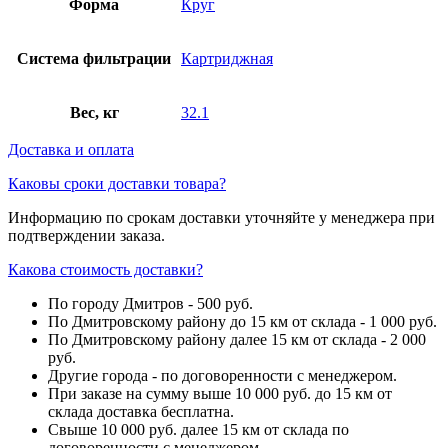
Форма
Круг
Система фильтрации
Картриджная
Вес, кг
32.1
Доставка и оплата
Каковы сроки доставки товара?
Информацию по срокам доставки уточняйте у менеджера при
подтверждении заказа.
Какова стоимость доставки?
По городу Дмитров - 500 руб.
По Дмитровскому району до 15 км от склада - 1 000 руб.
По Дмитровскому району далее 15 км от склада - 2 000
руб.
Другие города - по договоренности с менеджером.
При заказе на сумму выше 10 000 руб. до 15 км от
склада доставка бесплатна.
Свыше 10 000 руб. далее 15 км от склада по
договоренности с менеджером.