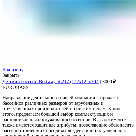
В корзину
Закрыть
Детский бассейн Bestway 56217 (122х122х30.5)
3000
₽
EUROBASS
Направление деятельности нашей компании – продажа
бассейнов различных размеров от зарубежных и
отечественных производителей по низким ценам. Кроме
этого, предлагаем большой выбор комплектующих и
расходников для обслуживания бассейнов. В ассортименте
также имеются защитные атрибуты, позволяющие обезопасить
бассейн от внешних погодных воздействий (актуально для
конструкций, установленных на улице).