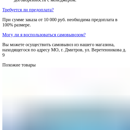
Требуется ли предоплата?
При сумме заказа от 10 000 руб. необходима предоплата в
100% размере.
Могу ли я воспользоваться самовывозом?
Вы можете осуществить самовывоз из нашего магазина,
находящегося по адресу МО, г. Дмитров, ул. Веретенникова д.
9
Похожие товары