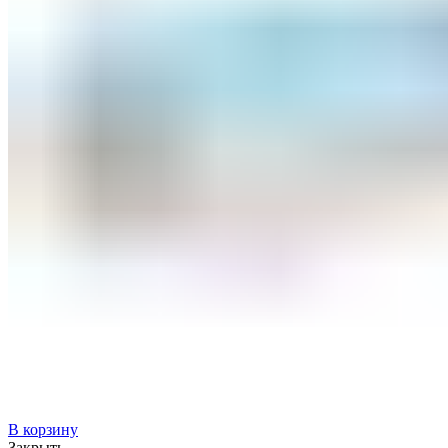
В корзину
Закрыть