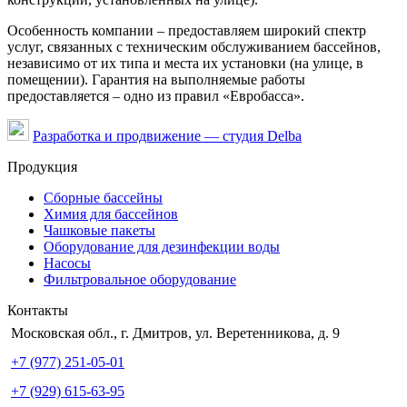
Особенность компании – предоставляем широкий спектр
услуг, связанных с техническим обслуживанием бассейнов,
независимо от их типа и места их установки (на улице, в
помещении). Гарантия на выполняемые работы
предоставляется – одно из правил «Евробасса».
Разработка и продвижение — студия Delba
Продукция
Сборные бассейны
Химия для бассейнов
Чашковые пакеты
Оборудование для дезинфекции воды
Насосы
Фильтровальное оборудование
Контакты
Московская обл., г. Дмитров, ул. Веретенникова, д. 9
+7 (977) 251-05-01
+7 (929) 615-63-95