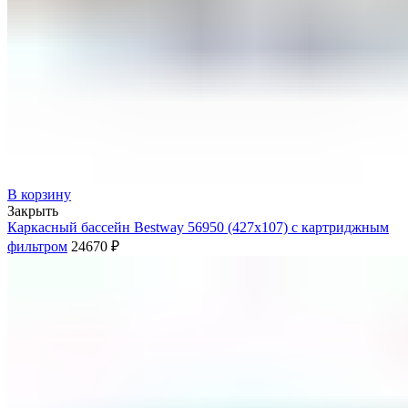
В корзину
Закрыть
Каркасный бассейн Bestway 56950 (427х107) с картриджным
фильтром
24670
₽