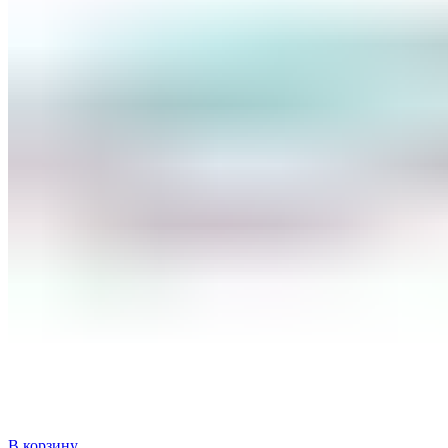
В корзину