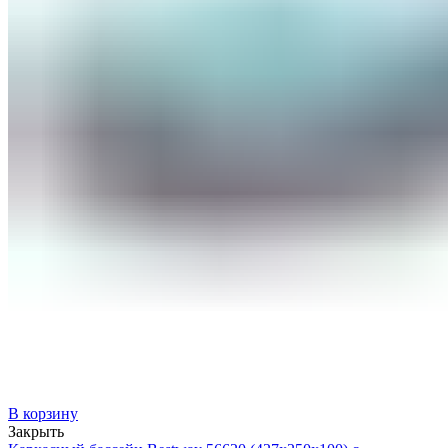
В корзину
Закрыть