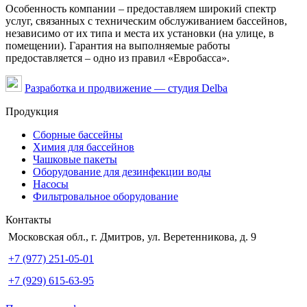
Особенность компании – предоставляем широкий спектр
услуг, связанных с техническим обслуживанием бассейнов,
независимо от их типа и места их установки (на улице, в
помещении). Гарантия на выполняемые работы
предоставляется – одно из правил «Евробасса».
Разработка и продвижение — студия Delba
Продукция
Сборные бассейны
Химия для бассейнов
Чашковые пакеты
Оборудование для дезинфекции воды
Насосы
Фильтровальное оборудование
Контакты
Московская обл., г. Дмитров, ул. Веретенникова, д. 9
+7 (977) 251-05-01
+7 (929) 615-63-95