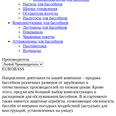
Насосы для бассейнов
Щитки управления
Осушители воздуха
Пылесосы для бассейнов
Комплектующие для бассейнов
Лестницы для бассейнов
Покрывала
Чашковые пакеты
Аттракционы для бассейнов
Противотоки
Водопады
Производитель
EUROBASS
Направление деятельности нашей компании – продажа
бассейнов различных размеров от зарубежных и
отечественных производителей по низким ценам. Кроме
этого, предлагаем большой выбор комплектующих и
расходников для обслуживания бассейнов. В ассортименте
также имеются защитные атрибуты, позволяющие обезопасить
бассейн от внешних погодных воздействий (актуально для
конструкций, установленных на улице).