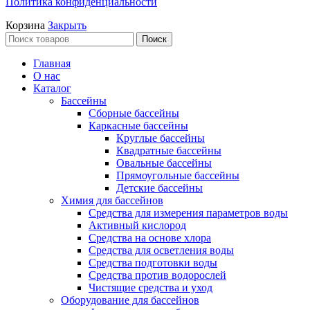
Политика конфиденциальности
Корзина
Закрыть
Поиск
Главная
О нас
Каталог
Бассейны
Сборные бассейны
Каркасные бассейны
Круглые бассейны
Квадратные бассейны
Овальные бассейны
Прямоугольные бассейны
Детские бассейны
Химия для бассейнов
Средства для измерения параметров воды
Активный кислород
Средства на основе хлора
Средства для осветления воды
Средства подготовки воды
Средства против водорослей
Чистящие средства и уход
Оборудование для бассейнов