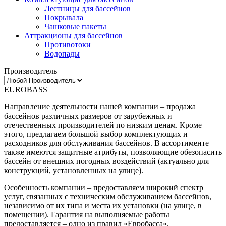
Лестницы для бассейнов
Покрывала
Чашковые пакеты
Аттракционы для бассейнов
Противотоки
Водопады
Производитель
EUROBASS
Направление деятельности нашей компании – продажа
бассейнов различных размеров от зарубежных и
отечественных производителей по низким ценам. Кроме
этого, предлагаем большой выбор комплектующих и
расходников для обслуживания бассейнов. В ассортименте
также имеются защитные атрибуты, позволяющие обезопасить
бассейн от внешних погодных воздействий (актуально для
конструкций, установленных на улице).
Особенность компании – предоставляем широкий спектр
услуг, связанных с техническим обслуживанием бассейнов,
независимо от их типа и места их установки (на улице, в
помещении). Гарантия на выполняемые работы
предоставляется – одно из правил «Евробасса».