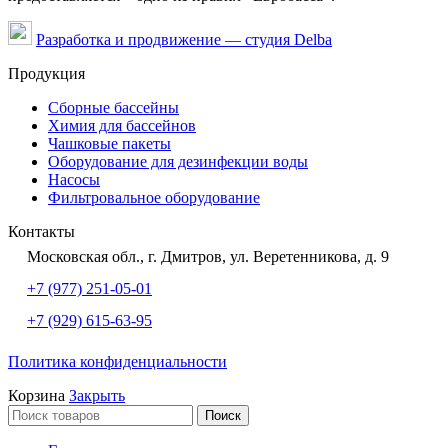
Разработка и продвижение — студия Delba
Продукция
Сборные бассейны
Химия для бассейнов
Чашковые пакеты
Оборудование для дезинфекции воды
Насосы
Фильтровальное оборудование
Контакты
Московская обл., г. Дмитров, ул. Веретенникова, д. 9
+7 (977) 251-05-01
+7 (929) 615-63-95
Политика конфиденциальности
Корзина
Закрыть
Поиск