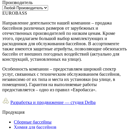
Производитель
EUROBASS
Направление деятельности нашей компании – продажа
бассейнов различных размеров от зарубежных и
отечественных производителей по низким ценам. Кроме
этого, предлагаем большой выбор комплектующих и
расходников для обслуживания бассейнов. В ассортименте
также имеются защитные атрибуты, позволяющие обезопасить
бассейн от внешних погодных воздействий (актуально для
конструкций, установленных на улице).
Особенность компании – предоставляем широкий спектр
услуг, связанных с техническим обслуживанием бассейнов,
независимо от их типа и места их установки (на улице, в
помещении). Гарантия на выполняемые работы
предоставляется – одно из правил «Евробасса».
Разработка и продвижение — студия Delba
Продукция
Сборные бассейны
Химия для бассейнов