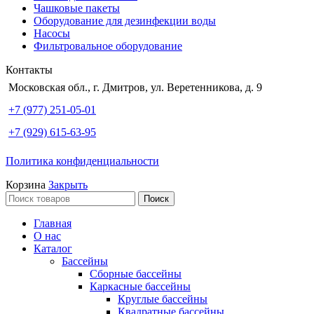
Чашковые пакеты
Оборудование для дезинфекции воды
Насосы
Фильтровальное оборудование
Контакты
Московская обл., г. Дмитров, ул. Веретенникова, д. 9
+7 (977) 251-05-01
+7 (929) 615-63-95
Политика конфиденциальности
Корзина
Закрыть
Поиск
Главная
О нас
Каталог
Бассейны
Сборные бассейны
Каркасные бассейны
Круглые бассейны
Квадратные бассейны