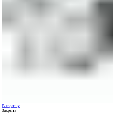
В корзину
Закрыть