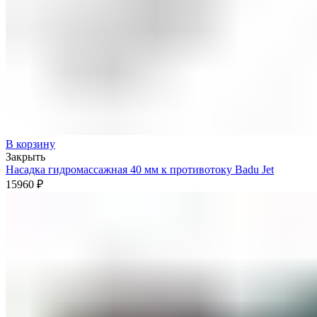
В корзину
Закрыть
Насадка гидромассажная 40 мм к противотоку Badu Jet
15960
₽