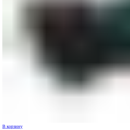
В корзину