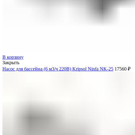
В корзину
Закрыть
Насос для бассейна (6 м3/ч 220В) Kripsol Ninfa NK-25
17560
₽