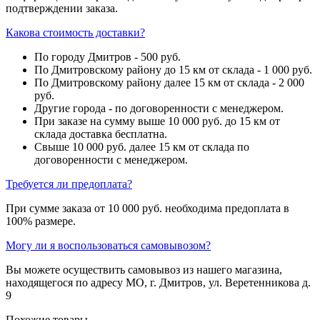
подтверждении заказа.
Какова стоимость доставки?
По городу Дмитров - 500 руб.
По Дмитровскому району до 15 км от склада - 1 000 руб.
По Дмитровскому району далее 15 км от склада - 2 000
руб.
Другие города - по договоренности с менеджером.
При заказе на сумму выше 10 000 руб. до 15 км от
склада доставка бесплатна.
Свыше 10 000 руб. далее 15 км от склада по
договоренности с менеджером.
Требуется ли предоплата?
При сумме заказа от 10 000 руб. необходима предоплата в
100% размере.
Могу ли я воспользоваться самовывозом?
Вы можете осуществить самовывоз из нашего магазина,
находящегося по адресу МО, г. Дмитров, ул. Веретенникова д.
9
Похожие товары