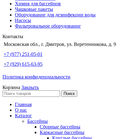
Химия для бассейнов
Чашковые пакеты
Оборудование для дезинфекции воды
Насосы
Фильтровальное оборудование
Контакты
Московская обл., г. Дмитров, ул. Веретенникова, д. 9
+7 (977) 251-05-01
+7 (929) 615-63-95
Политика конфиденциальности
Корзина
Закрыть
Поиск
Главная
О нас
Каталог
Бассейны
Сборные бассейны
Каркасные бассейны
Круглые бассейны