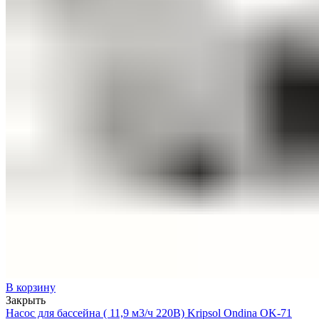
В корзину
Закрыть
Насос для бассейна ( 11,9 м3/ч 220В) Kripsol Ondina ОK-71