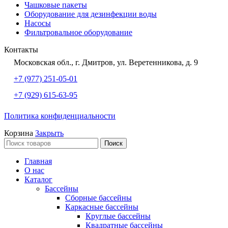
Чашковые пакеты
Оборудование для дезинфекции воды
Насосы
Фильтровальное оборудование
Контакты
Московская обл., г. Дмитров, ул. Веретенникова, д. 9
+7 (977) 251-05-01
+7 (929) 615-63-95
Политика конфиденциальности
Корзина
Закрыть
Поиск
Главная
О нас
Каталог
Бассейны
Сборные бассейны
Каркасные бассейны
Круглые бассейны
Квадратные бассейны