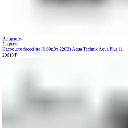
В корзину
Закрыть
Насос для бассейна (0,69кВт 220В) Aqua Technix Aqua Plus 11
20610
₽