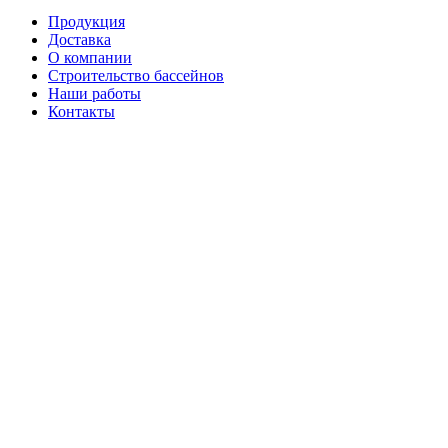
Продукция
Доставка
О компании
Строительство бассейнов
Наши работы
Контакты