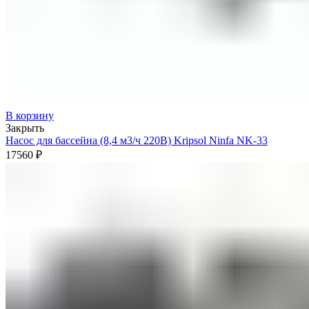
В корзину
Закрыть
Насос для бассейна (8,4 м3/ч 220В) Kripsol Ninfa NK-33
17560
₽