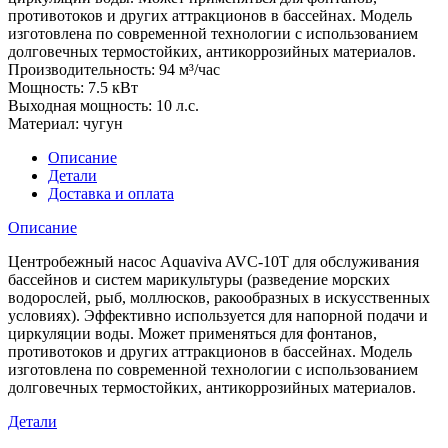
противотоков и других аттракционов в бассейнах. Модель
изготовлена по современной технологии с использованием
долговечных термостойких, антикоррозийных материалов.
Производительность: 94 м³/час
Мощность: 7.5 кВт
Выходная мощность: 10 л.с.
Материал: чугун
Описание
Детали
Доставка и оплата
Описание
Центробежный насос Aquaviva AVC-10T для обслуживания
бассейнов и систем марикультуры (разведение морских
водорослей, рыб, моллюсков, ракообразных в искусственных
условиях). Эффективно используется для напорной подачи и
циркуляции воды. Может применяться для фонтанов,
противотоков и других аттракционов в бассейнах. Модель
изготовлена по современной технологии с использованием
долговечных термостойких, антикоррозийных материалов.
Детали