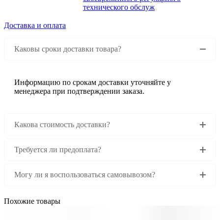
технического обслуж
Доставка и оплата
Каковы сроки доставки товара?
Информацию по срокам доставки уточняйте у
менеджера при подтверждении заказа.
Какова стоимость доставки?
Требуется ли предоплата?
Могу ли я воспользоваться самовывозом?
Похожие товары