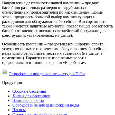
Направление деятельности нашей компании – продажа
бассейнов различных размеров от зарубежных и
отечественных производителей по низким ценам. Кроме
этого, предлагаем большой выбор комплектующих и
расходников для обслуживания бассейнов. В ассортименте
также имеются защитные атрибуты, позволяющие обезопасить
бассейн от внешних погодных воздействий (актуально для
конструкций, установленных на улице).
Особенность компании – предоставляем широкий спектр
услуг, связанных с техническим обслуживанием бассейнов,
независимо от их типа и места их установки (на улице, в
помещении). Гарантия на выполняемые работы
предоставляется – одно из правил «Евробасса».
Разработка и продвижение — студия Delba
Продукция
Сборные бассейны
Химия для бассейнов
Чашковые пакеты
Оборудование для дезинфекции воды
Насосы
Фильтровальное оборудование