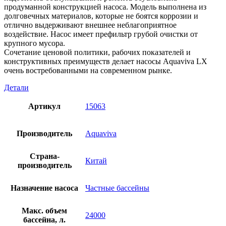
продуманной конструкцией насоса. Модель выполнена из
долговечных материалов, которые не боятся коррозии и
отлично выдерживают внешнее неблагоприятное
воздействие. Насос имеет префильтр грубой очистки от
крупного мусора.
Сочетание ценовой политики, рабочих показателей и
конструктивных преимуществ делает насосы Aquaviva LX
очень востребованными на современном рынке.
Детали
Артикул
15063
Производитель
Aquaviva
Страна-
Китай
производитель
Назначение насоса
Частные бассейны
Макс. объем
24000
бассейна, л.