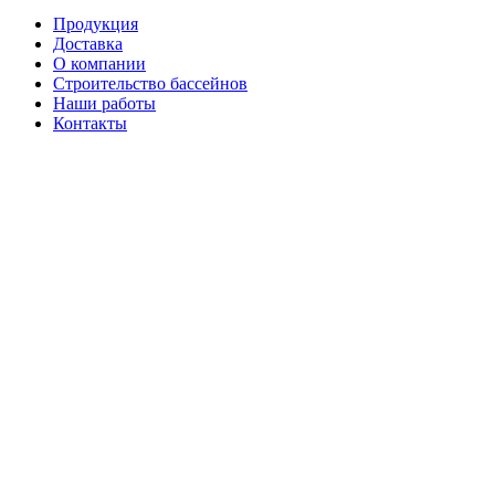
Продукция
Доставка
О компании
Строительство бассейнов
Наши работы
Контакты