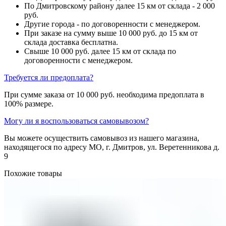
По Дмитровскому району далее 15 км от склада - 2 000
руб.
Другие города - по договоренности с менеджером.
При заказе на сумму выше 10 000 руб. до 15 км от
склада доставка бесплатна.
Свыше 10 000 руб. далее 15 км от склада по
договоренности с менеджером.
Требуется ли предоплата?
При сумме заказа от 10 000 руб. необходима предоплата в
100% размере.
Могу ли я воспользоваться самовывозом?
Вы можете осуществить самовывоз из нашего магазина,
находящегося по адресу МО, г. Дмитров, ул. Веретенникова д.
9
Похожие товары