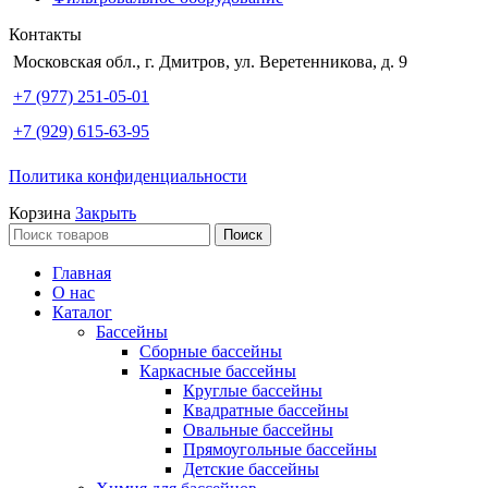
Контакты
Московская обл., г. Дмитров, ул. Веретенникова, д. 9
+7 (977) 251-05-01
+7 (929) 615-63-95
Политика конфиденциальности
Корзина
Закрыть
Поиск
Главная
О нас
Каталог
Бассейны
Сборные бассейны
Каркасные бассейны
Круглые бассейны
Квадратные бассейны
Овальные бассейны
Прямоугольные бассейны
Детские бассейны