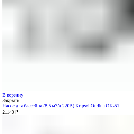
В корзину
Закрыть
Насос для бассейна (8,5 м3/ч 220В) Kripsol Ondina ОK-51
21140
₽