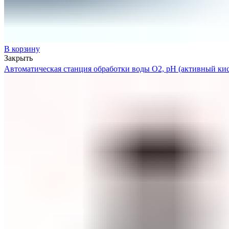
В корзину
Закрыть
Автоматическая станция обработки воды O2, pH (активный кисл