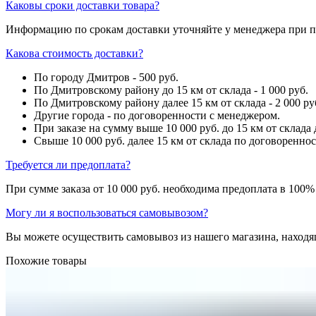
Каковы сроки доставки товара?
Информацию по срокам доставки уточняйте у менеджера при п
Какова стоимость доставки?
По городу Дмитров - 500 руб.
По Дмитровскому району до 15 км от склада - 1 000 руб.
По Дмитровскому району далее 15 км от склада - 2 000 ру
Другие города - по договоренности с менеджером.
При заказе на сумму выше 10 000 руб. до 15 км от склада 
Свыше 10 000 руб. далее 15 км от склада по договоренно
Требуется ли предоплата?
При сумме заказа от 10 000 руб. необходима предоплата в 100%
Могу ли я воспользоваться самовывозом?
Вы можете осуществить самовывоз из нашего магазина, находящ
Похожие товары