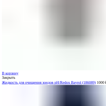
В корзину
Закрыть
Жидкость для очищения зондов pH/Redox Bayrol (186089)
1000