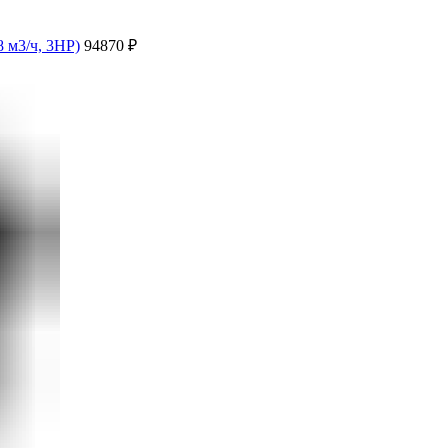
 м3/ч, 3HP)
94870
₽