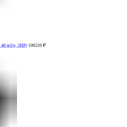
48 м3/ч, 3HP)
100220
₽