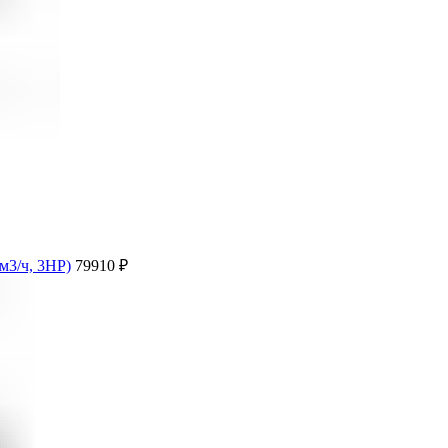
м3/ч, 3HP)
79910
₽