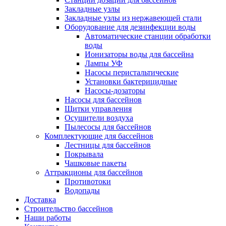
Закладные узлы
Закладные узлы из нержавеющей стали
Оборудование для дезинфекции воды
Автоматические станции обработки
воды
Ионизаторы воды для бассейна
Лампы УФ
Насосы перистальтические
Установки бактерицидные
Насосы-дозаторы
Насосы для бассейнов
Щитки управления
Осушители воздуха
Пылесосы для бассейнов
Комплектующие для бассейнов
Лестницы для бассейнов
Покрывала
Чашковые пакеты
Аттракционы для бассейнов
Противотоки
Водопады
Доставка
Строительство бассейнов
Наши работы