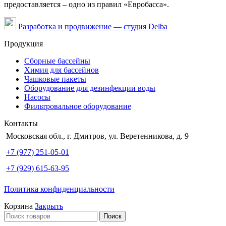
предоставляется – одно из правил «Евробасса».
Разработка и продвижение — студия Delba
Продукция
Сборные бассейны
Химия для бассейнов
Чашковые пакеты
Оборудование для дезинфекции воды
Насосы
Фильтровальное оборудование
Контакты
Московская обл., г. Дмитров, ул. Веретенникова, д. 9
+7 (977) 251-05-01
+7 (929) 615-63-95
Политика конфиденциальности
Корзина
Закрыть
Поиск