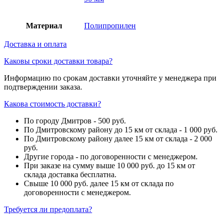
Материал
Полипропилен
Доставка и оплата
Каковы сроки доставки товара?
Информацию по срокам доставки уточняйте у менеджера при
подтверждении заказа.
Какова стоимость доставки?
По городу Дмитров - 500 руб.
По Дмитровскому району до 15 км от склада - 1 000 руб.
По Дмитровскому району далее 15 км от склада - 2 000
руб.
Другие города - по договоренности с менеджером.
При заказе на сумму выше 10 000 руб. до 15 км от
склада доставка бесплатна.
Свыше 10 000 руб. далее 15 км от склада по
договоренности с менеджером.
Требуется ли предоплата?