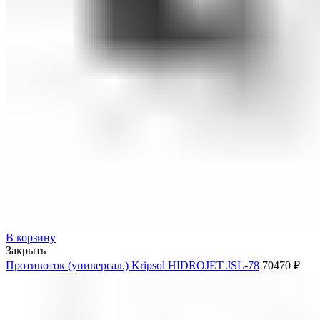
В корзину
Закрыть
Противоток (универсал.) Kripsol HIDROJET JSL-78
70470
₽