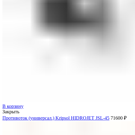
В корзину
Закрыть
Противоток (универсал.) Kripsol HIDROJET JSL-45
71600
₽