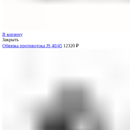
В корзину
Закрыть
Обвязка противотока JS 40/45
12320
₽