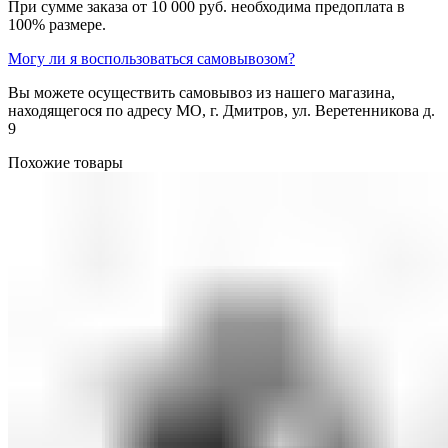
При сумме заказа от 10 000 руб. необходима предоплата в
100% размере.
Могу ли я воспользоваться самовывозом?
Вы можете осуществить самовывоз из нашего магазина,
находящегося по адресу МО, г. Дмитров, ул. Веретенникова д.
9
Похожие товары