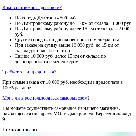
Какова стоимость доставки?
По городу Дмитров - 500 руб.
По Дмитровскому району до 15 км от склада - 1 000 руб.
По Дмитровскому району далее 15 км от склада - 2 000
руб.
Другие города - по договоренности с менеджером.
При заказе на сумму выше 10 000 руб. до 15 км от
склада доставка бесплатна.
Свыше 10 000 руб. далее 15 км от склада по
договоренности с менеджером.
Требуется ли предоплата?
При сумме заказа от 10 000 руб. необходима предоплата в
100% размере.
Могу ли я воспользоваться самовывозом?
Вы можете осуществить самовывоз из нашего магазина,
находящегося по адресу МО, г. Дмитров, ул. Веретенникова д.
9
Похожие товары