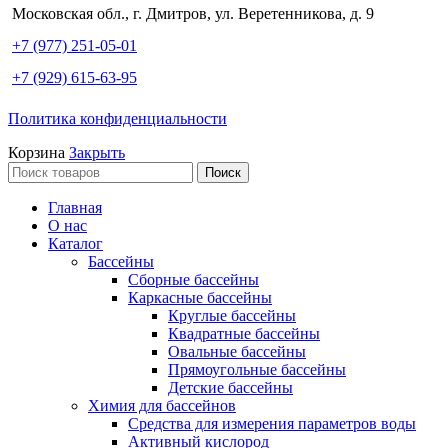
Московская обл., г. Дмитров, ул. Веретенникова, д. 9
+7 (977) 251-05-01
+7 (929) 615-63-95
Политика конфиденциальности
Корзина
Закрыть
Поиск
Главная
О нас
Каталог
Бассейны
Сборные бассейны
Каркасные бассейны
Круглые бассейны
Квадратные бассейны
Овальные бассейны
Прямоугольные бассейны
Детские бассейны
Химия для бассейнов
Средства для измерения параметров воды
Активный кислород