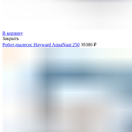
В корзину
Закрыть
Робот-пылесос Hayward AquaNaut 250
39380
₽