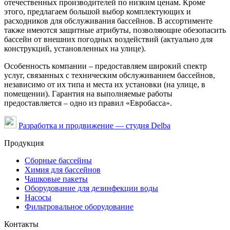
отечественных производителей по низким ценам. Кроме
этого, предлагаем большой выбор комплектующих и
расходников для обслуживания бассейнов. В ассортименте
также имеются защитные атрибуты, позволяющие обезопасить
бассейн от внешних погодных воздействий (актуально для
конструкций, установленных на улице).
Особенность компании – предоставляем широкий спектр
услуг, связанных с техническим обслуживанием бассейнов,
независимо от их типа и места их установки (на улице, в
помещении). Гарантия на выполняемые работы
предоставляется – одно из правил «Евробасса».
Разработка и продвижение — студия Delba
Продукция
Сборные бассейны
Химия для бассейнов
Чашковые пакеты
Оборудование для дезинфекции воды
Насосы
Фильтровальное оборудование
Контакты