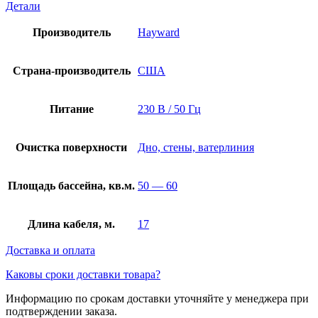
Детали
Производитель
Hayward
Страна-производитель
США
Питание
230 В / 50 Гц
Очистка поверхности
Дно, стены, ватерлиния
Площадь бассейна, кв.м.
50 — 60
Длина кабеля, м.
17
Доставка и оплата
Каковы сроки доставки товара?
Информацию по срокам доставки уточняйте у менеджера при
подтверждении заказа.