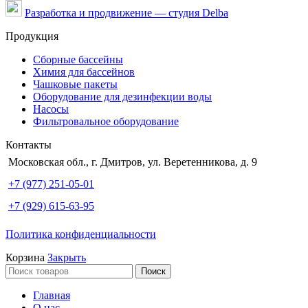
Разработка и продвижение — студия Delba
Продукция
Сборные бассейны
Химия для бассейнов
Чашковые пакеты
Оборудование для дезинфекции воды
Насосы
Фильтровальное оборудование
Контакты
Московская обл., г. Дмитров, ул. Веретенникова, д. 9
+7 (977) 251-05-01
+7 (929) 615-63-95
Политика конфиденциальности
Корзина
Закрыть
Поиск
Главная
О нас