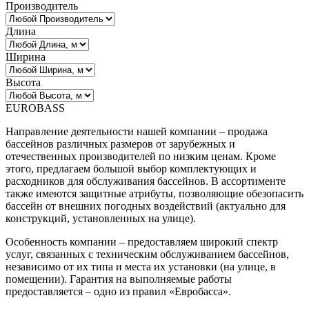
Производитель
Длина
Ширина
Высота
EUROBASS
Направление деятельности нашей компании – продажа
бассейнов различных размеров от зарубежных и
отечественных производителей по низким ценам. Кроме
этого, предлагаем большой выбор комплектующих и
расходников для обслуживания бассейнов. В ассортименте
также имеются защитные атрибуты, позволяющие обезопасить
бассейн от внешних погодных воздействий (актуально для
конструкций, установленных на улице).
Особенность компании – предоставляем широкий спектр
услуг, связанных с техническим обслуживанием бассейнов,
независимо от их типа и места их установки (на улице, в
помещении). Гарантия на выполняемые работы
предоставляется – одно из правил «Евробасса».