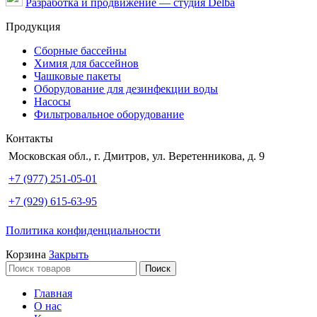
Разработка и продвижение — студия Delba
Продукция
Сборные бассейны
Химия для бассейнов
Чашковые пакеты
Оборудование для дезинфекции воды
Насосы
Фильтровальное оборудование
Контакты
Московская обл., г. Дмитров, ул. Веретенникова, д. 9
+7 (977) 251-05-01
+7 (929) 615-63-95
Политика конфиденциальности
Корзина
Закрыть
Поиск
Главная
О нас