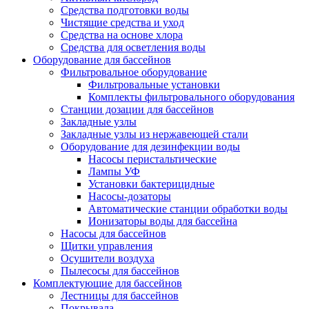
Средства подготовки воды
Чистящие средства и уход
Средства на основе хлора
Средства для осветления воды
Оборудование для бассейнов
Фильтровальное оборудование
Фильтровальные установки
Комплекты фильтровального оборудования
Станции дозации для бассейнов
Закладные узлы
Закладные узлы из нержавеющей стали
Оборудование для дезинфекции воды
Насосы перистальтические
Лампы УФ
Установки бактерицидные
Насосы-дозаторы
Автоматические станции обработки воды
Ионизаторы воды для бассейна
Насосы для бассейнов
Щитки управления
Осушители воздуха
Пылесосы для бассейнов
Комплектующие для бассейнов
Лестницы для бассейнов
Покрывала