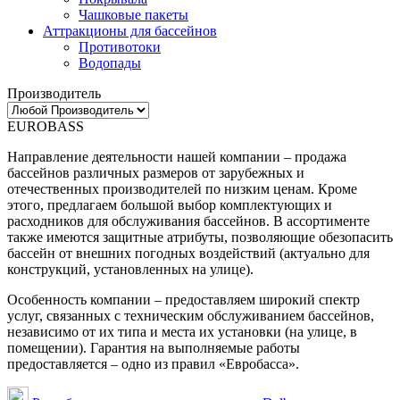
Чашковые пакеты
Аттракционы для бассейнов
Противотоки
Водопады
Производитель
EUROBASS
Направление деятельности нашей компании – продажа
бассейнов различных размеров от зарубежных и
отечественных производителей по низким ценам. Кроме
этого, предлагаем большой выбор комплектующих и
расходников для обслуживания бассейнов. В ассортименте
также имеются защитные атрибуты, позволяющие обезопасить
бассейн от внешних погодных воздействий (актуально для
конструкций, установленных на улице).
Особенность компании – предоставляем широкий спектр
услуг, связанных с техническим обслуживанием бассейнов,
независимо от их типа и места их установки (на улице, в
помещении). Гарантия на выполняемые работы
предоставляется – одно из правил «Евробасса».