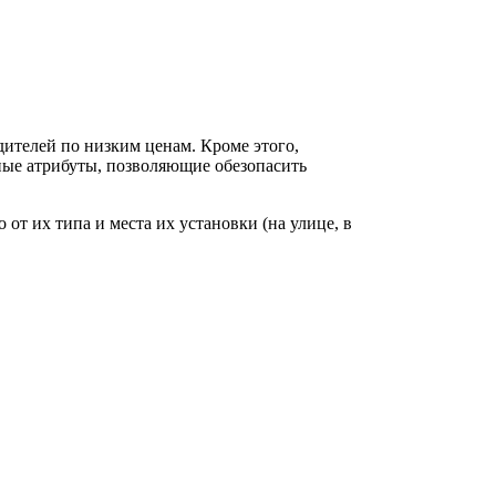
ителей по низким ценам. Кроме этого,
ные атрибуты, позволяющие обезопасить
т их типа и места их установки (на улице, в