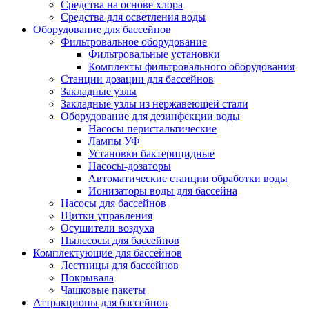
Средства на основе хлора
Средства для осветления воды
Оборудование для бассейнов
Фильтровальное оборудование
Фильтровальные установки
Комплекты фильтровального оборудования
Станции дозации для бассейнов
Закладные узлы
Закладные узлы из нержавеющей стали
Оборудование для дезинфекции воды
Насосы перистальтические
Лампы УФ
Установки бактерицидные
Насосы-дозаторы
Автоматические станции обработки воды
Ионизаторы воды для бассейна
Насосы для бассейнов
Щитки управления
Осушители воздуха
Пылесосы для бассейнов
Комплектующие для бассейнов
Лестницы для бассейнов
Покрывала
Чашковые пакеты
Аттракционы для бассейнов