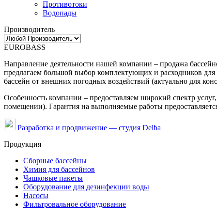
Противотоки
Водопады
Производитель
EUROBASS
Направление деятельности нашей компании – продажа бассейно
предлагаем большой выбор комплектующих и расходников для 
бассейн от внешних погодных воздействий (актуально для конс
Особенность компании – предоставляем широкий спектр услуг, 
помещении). Гарантия на выполняемые работы предоставляется
Разработка и продвижение — студия Delba
Продукция
Сборные бассейны
Химия для бассейнов
Чашковые пакеты
Оборудование для дезинфекции воды
Насосы
Фильтровальное оборудование