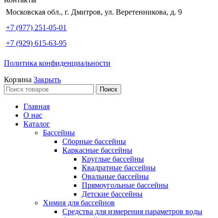
Московская обл., г. Дмитров, ул. Веретенникова, д. 9
+7 (977) 251-05-01
+7 (929) 615-63-95
Политика конфиденциальности
Корзина
Закрыть
Поиск
Главная
О нас
Каталог
Бассейны
Сборные бассейны
Каркасные бассейны
Круглые бассейны
Квадратные бассейны
Овальные бассейны
Прямоугольные бассейны
Детские бассейны
Химия для бассейнов
Средства для измерения параметров воды