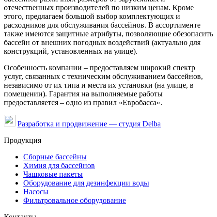
отечественных производителей по низким ценам. Кроме
этого, предлагаем большой выбор комплектующих и
расходников для обслуживания бассейнов. В ассортименте
также имеются защитные атрибуты, позволяющие обезопасить
бассейн от внешних погодных воздействий (актуально для
конструкций, установленных на улице).
Особенность компании – предоставляем широкий спектр
услуг, связанных с техническим обслуживанием бассейнов,
независимо от их типа и места их установки (на улице, в
помещении). Гарантия на выполняемые работы
предоставляется – одно из правил «Евробасса».
Разработка и продвижение — студия Delba
Продукция
Сборные бассейны
Химия для бассейнов
Чашковые пакеты
Оборудование для дезинфекции воды
Насосы
Фильтровальное оборудование
Контакты