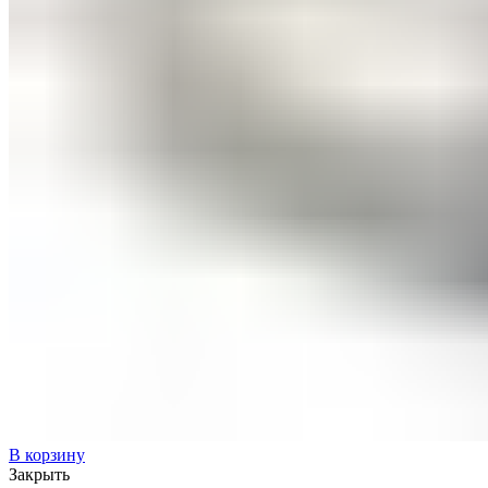
В корзину
Закрыть