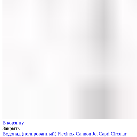
В корзину
Закрыть
Водопад (полированный) Flexinox Cannon Jet Capri Circular