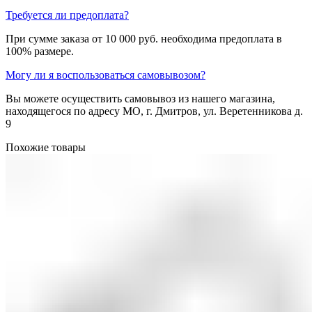
Требуется ли предоплата?
При сумме заказа от 10 000 руб. необходима предоплата в
100% размере.
Могу ли я воспользоваться самовывозом?
Вы можете осуществить самовывоз из нашего магазина,
находящегося по адресу МО, г. Дмитров, ул. Веретенникова д.
9
Похожие товары