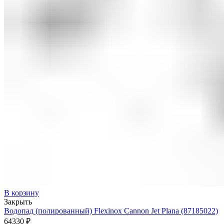
В корзину
Закрыть
Водопад (полированный) Flexinox Cannon Jet Plana (87185022)
64330
₽