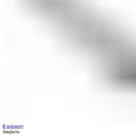
В корзину
Закрыть