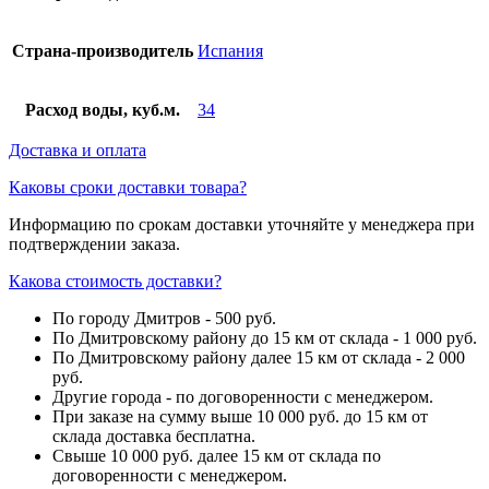
Страна-производитель
Испания
Расход воды, куб.м.
34
Доставка и оплата
Каковы сроки доставки товара?
Информацию по срокам доставки уточняйте у менеджера при
подтверждении заказа.
Какова стоимость доставки?
По городу Дмитров - 500 руб.
По Дмитровскому району до 15 км от склада - 1 000 руб.
По Дмитровскому району далее 15 км от склада - 2 000
руб.
Другие города - по договоренности с менеджером.
При заказе на сумму выше 10 000 руб. до 15 км от
склада доставка бесплатна.
Свыше 10 000 руб. далее 15 км от склада по
договоренности с менеджером.