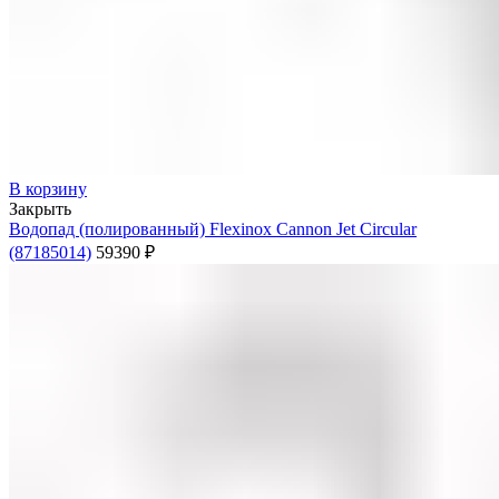
В корзину
Закрыть
Водопад (полированный) Flexinox Cannon Jet Circular
(87185014)
59390
₽