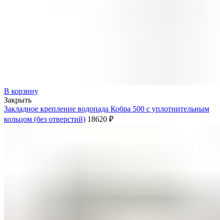
В корзину
Закрыть
Закладное крепление водопада Кобра 500 с уплотнительным
кольцом (без отверстий)
18620
₽