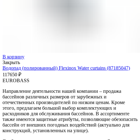
В корзину
Закрыть
Водопад (полированный) Flexinox Water curtains (87185047)
117650
₽
EUROBASS
Направление деятельности нашей компании – продажа
бассейнов различных размеров от зарубежных и
отечественных производителей по низким ценам. Кроме
этого, предлагаем большой выбор комплектующих и
расходников для обслуживания бассейнов. В ассортименте
также имеются защитные атрибуты, позволяющие обезопасить
бассейн от внешних погодных воздействий (актуально для
конструкций, установленных на улице).