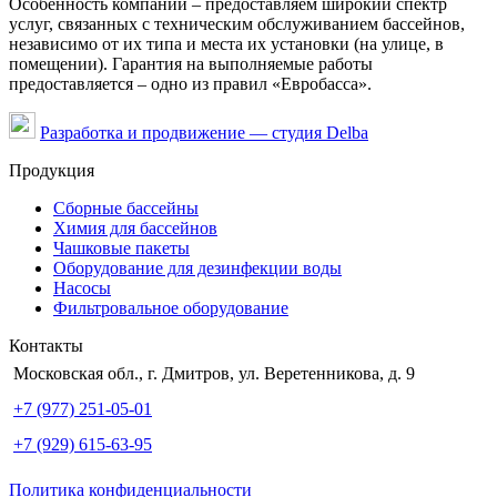
Особенность компании – предоставляем широкий спектр
услуг, связанных с техническим обслуживанием бассейнов,
независимо от их типа и места их установки (на улице, в
помещении). Гарантия на выполняемые работы
предоставляется – одно из правил «Евробасса».
Разработка и продвижение — студия Delba
Продукция
Сборные бассейны
Химия для бассейнов
Чашковые пакеты
Оборудование для дезинфекции воды
Насосы
Фильтровальное оборудование
Контакты
Московская обл., г. Дмитров, ул. Веретенникова, д. 9
+7 (977) 251-05-01
+7 (929) 615-63-95
Политика конфиденциальности