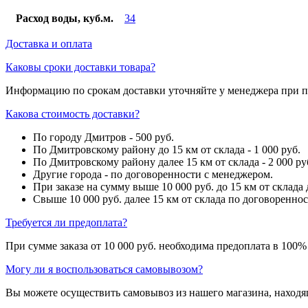
Расход воды, куб.м.
34
Доставка и оплата
Каковы сроки доставки товара?
Информацию по срокам доставки уточняйте у менеджера при п
Какова стоимость доставки?
По городу Дмитров - 500 руб.
По Дмитровскому району до 15 км от склада - 1 000 руб.
По Дмитровскому району далее 15 км от склада - 2 000 ру
Другие города - по договоренности с менеджером.
При заказе на сумму выше 10 000 руб. до 15 км от склада 
Свыше 10 000 руб. далее 15 км от склада по договоренно
Требуется ли предоплата?
При сумме заказа от 10 000 руб. необходима предоплата в 100%
Могу ли я воспользоваться самовывозом?
Вы можете осуществить самовывоз из нашего магазина, находящ