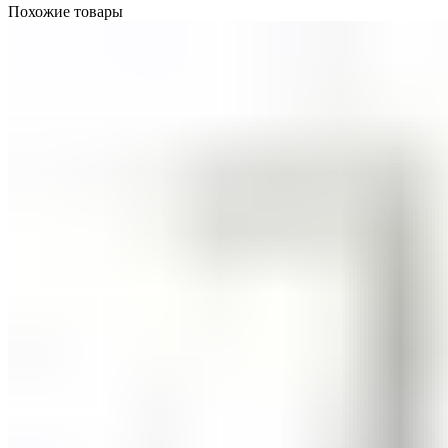
Похожие товары