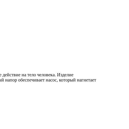
 действие на тело человека. Изделие
й напор обеспечивает насос, который нагнетает