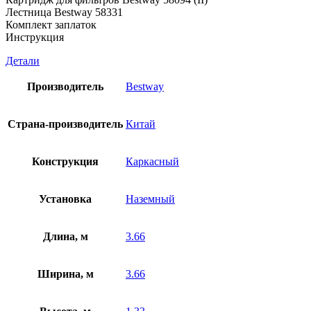
Лестница Bestway 58331
Комплект заплаток
Инструкция
Детали
Производитель
Bestway
Страна-производитель
Китай
Конструкция
Каркасный
Установка
Наземный
Длина, м
3.66
Ширина, м
3.66