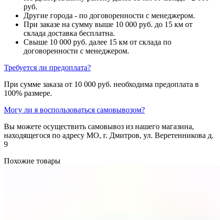
руб.
Другие города - по договоренности с менеджером.
При заказе на сумму выше 10 000 руб. до 15 км от
склада доставка бесплатна.
Свыше 10 000 руб. далее 15 км от склада по
договоренности с менеджером.
Требуется ли предоплата?
При сумме заказа от 10 000 руб. необходима предоплата в
100% размере.
Могу ли я воспользоваться самовывозом?
Вы можете осуществить самовывоз из нашего магазина,
находящегося по адресу МО, г. Дмитров, ул. Веретенникова д.
9
Похожие товары