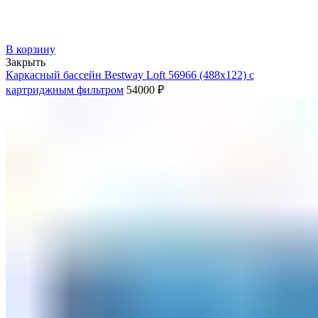
В корзину
Закрыть
Каркасный бассейн Bestway Loft 56966 (488х122) с
картриджным фильтром
54000
₽