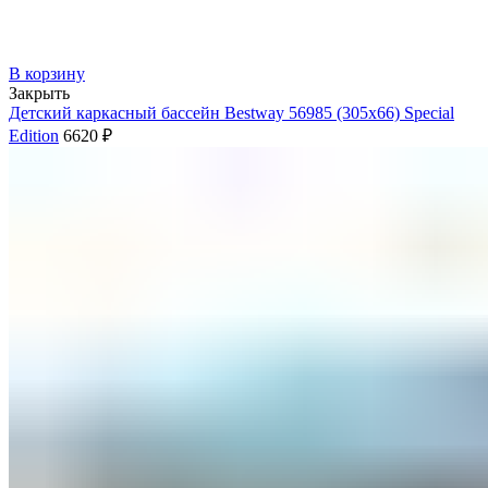
В корзину
Закрыть
Детский каркасный бассейн Bestway 56985 (305х66) Special
Edition
6620
₽