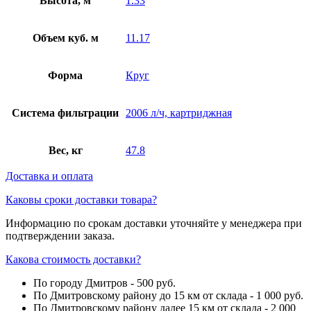
Высота, м
1.33
Объем куб. м
11.17
Форма
Круг
Система фильтрации
2006 л/ч, картриджная
Вес, кг
47.8
Доставка и оплата
Каковы сроки доставки товара?
Информацию по срокам доставки уточняйте у менеджера при
подтверждении заказа.
Какова стоимость доставки?
По городу Дмитров - 500 руб.
По Дмитровскому району до 15 км от склада - 1 000 руб.
По Дмитровскому району далее 15 км от склада - 2 000