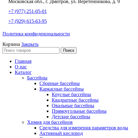
Московская обл., г. Дмитров, ул. Веретенникова, д. 9
+7 (977) 251-05-01
+7 (929) 615-63-95
Политика конфиденциальности
Корзина
Закрыть
Поиск
Главная
О нас
Каталог
Бассейны
Сборные бассейны
Каркасные бассейны
Круглые бассейны
Квадратные бассейны
Овальные бассейны
Прямоугольные бассейны
Детские бассейны
Химия для бассейнов
Средства для измерения параметров воды
Активный кислород