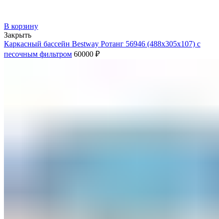
В корзину
Закрыть
Каркасный бассейн Bestway Ротанг 56946 (488х305х107) с
песочным фильтром
60000
₽