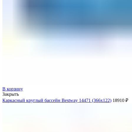
В корзину
Закрыть
Каркасный круглый бассейн Bestway 14471 (366х122)
18910
₽