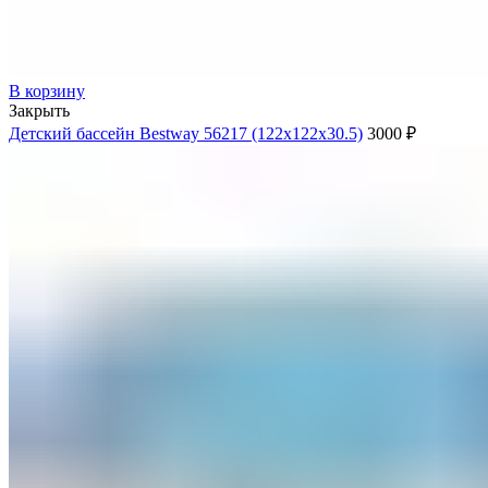
В корзину
Закрыть
Детский бассейн Bestway 56217 (122х122х30.5)
3000
₽