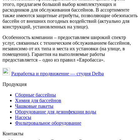
этого, предлагаем большой выбор комплектующих и
расходников для обслуживания бассейнов. В ассортименте
также имеются защитные атрибуты, позволяющие обезопасить
бассейн от внешних погодных воздействий (актуально для
конструкций, установленных на улице).
Особенность компании – предоставляем широкий спектр
услуг, связанных с техническим обслуживанием бассейнов,
независимо от их типа и места их установки (на улице, в
помещении). Гарантия на выполняемые работы
предоставляется – одно из правил «Евробасса».
Разработка и продвижение — студия Delba
Продукция
Сборные бассейны
Химия для бассейнов
Чашковые пакеты
Оборудование для дезинфекции воды
Насосы
Фильтровальное оборудование
Контакты