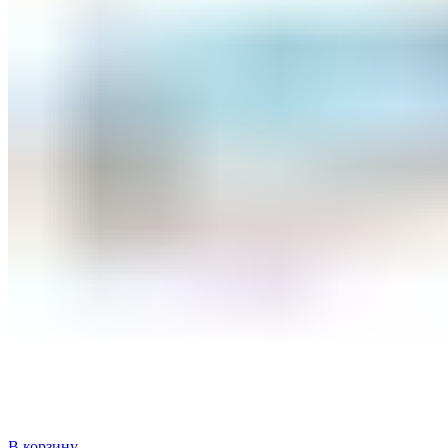
В корзину