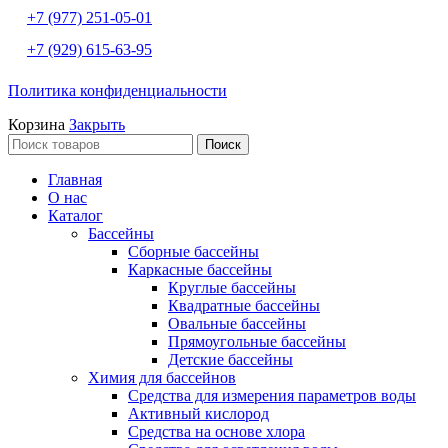
+7 (977) 251-05-01
+7 (929) 615-63-95
Политика конфиденциальности
Корзина
Закрыть
Поиск
Главная
О нас
Каталог
Бассейны
Сборные бассейны
Каркасные бассейны
Круглые бассейны
Квадратные бассейны
Овальные бассейны
Прямоугольные бассейны
Детские бассейны
Химия для бассейнов
Средства для измерения параметров воды
Активный кислород
Средства на основе хлора