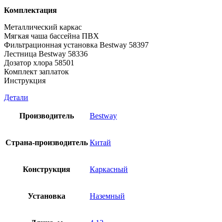
Комплектация
Металлический каркас
Мягкая чаша бассейна ПВХ
Фильтрационная установка Bestway 58397
Лестница Bestway 58336
Дозатор хлора 58501
Комплект заплаток
Инструкция
Детали
Производитель
Bestway
Страна-производитель
Китай
Конструкция
Каркасный
Установка
Наземный