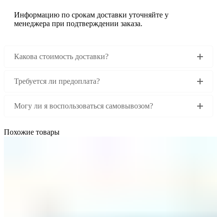
Информацию по срокам доставки уточняйте у
менеджера при подтверждении заказа.
Какова стоимость доставки?
Требуется ли предоплата?
Могу ли я воспользоваться самовывозом?
Похожие товары