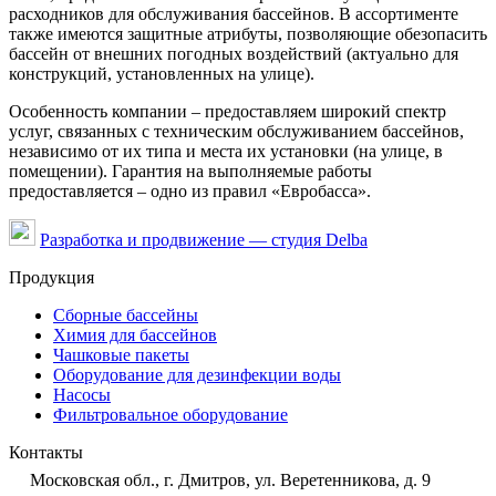
расходников для обслуживания бассейнов. В ассортименте
также имеются защитные атрибуты, позволяющие обезопасить
бассейн от внешних погодных воздействий (актуально для
конструкций, установленных на улице).
Особенность компании – предоставляем широкий спектр
услуг, связанных с техническим обслуживанием бассейнов,
независимо от их типа и места их установки (на улице, в
помещении). Гарантия на выполняемые работы
предоставляется – одно из правил «Евробасса».
Разработка и продвижение — студия Delba
Продукция
Сборные бассейны
Химия для бассейнов
Чашковые пакеты
Оборудование для дезинфекции воды
Насосы
Фильтровальное оборудование
Контакты
Московская обл., г. Дмитров, ул. Веретенникова, д. 9