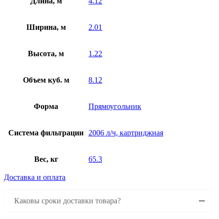
Длина, м
4.12
Ширина, м
2.01
Высота, м
1.22
Объем куб. м
8.12
Форма
Прямоугольник
Система фильтрации
2006 л/ч, картриджная
Вес, кг
65.3
Доставка и оплата
Каковы сроки доставки товара?