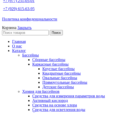
+7 (977) 251-05-01
+7 (929) 615-63-95
Политика конфиденциальности
Корзина
Закрыть
Поиск
Главная
О нас
Каталог
Бассейны
Сборные бассейны
Каркасные бассейны
Круглые бассейны
Квадратные бассейны
Овальные бассейны
Прямоугольные бассейны
Детские бассейны
Химия для бассейнов
Средства для измерения параметров воды
Активный кислород
Средства на основе хлора
Средства для осветления воды