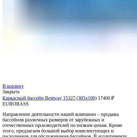
В корзину
Закрыть
Каркасный бассейн Bestway 15327 (305х100)
17400
₽
EUROBASS
Направление деятельности нашей компании – продажа
бассейнов различных размеров от зарубежных и
отечественных производителей по низким ценам. Кроме
этого, предлагаем большой выбор комплектующих и
расходников для обслуживания бассейнов. В ассортименте