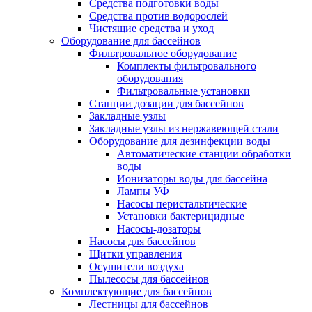
Средства подготовки воды
Средства против водорослей
Чистящие средства и уход
Оборудование для бассейнов
Фильтровальное оборудование
Комплекты фильтровального
оборудования
Фильтровальные установки
Станции дозации для бассейнов
Закладные узлы
Закладные узлы из нержавеющей стали
Оборудование для дезинфекции воды
Автоматические станции обработки
воды
Ионизаторы воды для бассейна
Лампы УФ
Насосы перистальтические
Установки бактерицидные
Насосы-дозаторы
Насосы для бассейнов
Щитки управления
Осушители воздуха
Пылесосы для бассейнов
Комплектующие для бассейнов
Лестницы для бассейнов