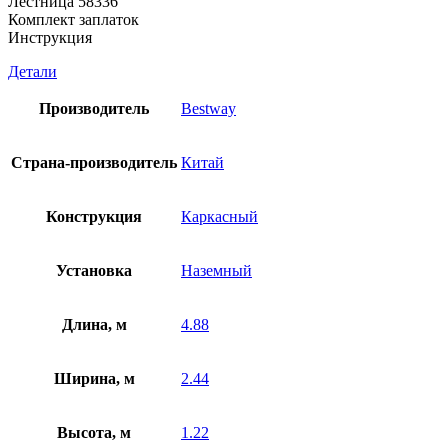
Лестница 58336
Комплект заплаток
Инструкция
Детали
Производитель
Bestway
Страна-производитель
Китай
Конструкция
Каркасный
Установка
Наземный
Длина, м
4.88
Ширина, м
2.44
Высота, м
1.22