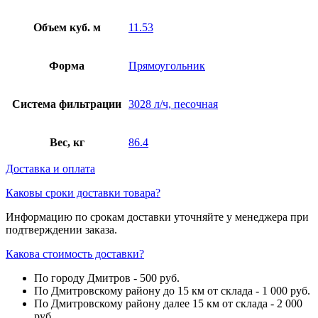
Объем куб. м
11.53
Форма
Прямоугольник
Система фильтрации
3028 л/ч, песочная
Вес, кг
86.4
Доставка и оплата
Каковы сроки доставки товара?
Информацию по срокам доставки уточняйте у менеджера при
подтверждении заказа.
Какова стоимость доставки?
По городу Дмитров - 500 руб.
По Дмитровскому району до 15 км от склада - 1 000 руб.
По Дмитровскому району далее 15 км от склада - 2 000
руб.