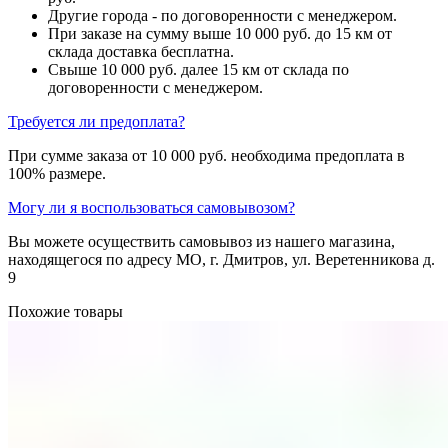
Другие города - по договоренности с менеджером.
При заказе на сумму выше 10 000 руб. до 15 км от
склада доставка бесплатна.
Свыше 10 000 руб. далее 15 км от склада по
договоренности с менеджером.
Требуется ли предоплата?
При сумме заказа от 10 000 руб. необходима предоплата в
100% размере.
Могу ли я воспользоваться самовывозом?
Вы можете осуществить самовывоз из нашего магазина,
находящегося по адресу МО, г. Дмитров, ул. Веретенникова д.
9
Похожие товары