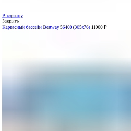
В корзину
Закрыть
Каркасный бассейн Bestway 56408 (305х76)
11000
₽