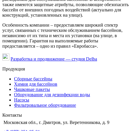
также имеются защитные атрибуты, позволяющие обезопасить
бассейн от внешних погодных воздействий (актуально для
конструкций, установленных на улице).
Особенность компании – предоставляем широкий спектр
услуг, связанных с техническим обслуживанием бассейнов,
независимо от их типа и места их установки (на улице, в
помещении). Гарантия на выполняемые работы
предоставляется – одно из правил «Евробасса».
Разработка и продвижение — студия Delba
Продукция
Сборные бассейны
Химия для бассейнов
Чашковые пакеты
Оборудование для дезинфекции воды
Насосы
Фильтровальное оборудование
Контакты
Московская обл., г. Дмитров, ул. Веретенникова, д. 9