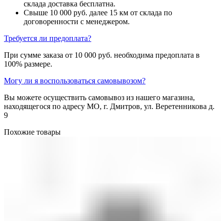
склада доставка бесплатна.
Свыше 10 000 руб. далее 15 км от склада по
договоренности с менеджером.
Требуется ли предоплата?
При сумме заказа от 10 000 руб. необходима предоплата в
100% размере.
Могу ли я воспользоваться самовывозом?
Вы можете осуществить самовывоз из нашего магазина,
находящегося по адресу МО, г. Дмитров, ул. Веретенникова д.
9
Похожие товары