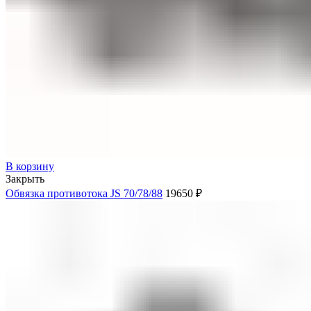
В корзину
Закрыть
Обвязка противотока JS 70/78/88
19650
₽