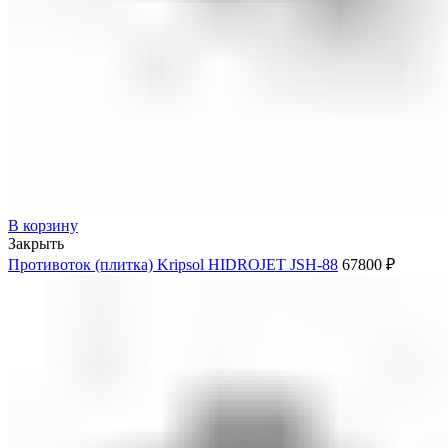
В корзину
Закрыть
Противоток (плитка) Kripsol HIDROJET JSH-88
67800
₽