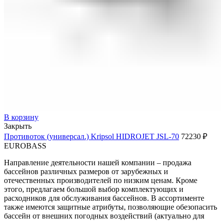
В корзину
Закрыть
Противоток (универсал.) Kripsol HIDROJET JSL-70
72230
₽
EUROBASS
Направление деятельности нашей компании – продажа
бассейнов различных размеров от зарубежных и
отечественных производителей по низким ценам. Кроме
этого, предлагаем большой выбор комплектующих и
расходников для обслуживания бассейнов. В ассортименте
также имеются защитные атрибуты, позволяющие обезопасить
бассейн от внешних погодных воздействий (актуально для