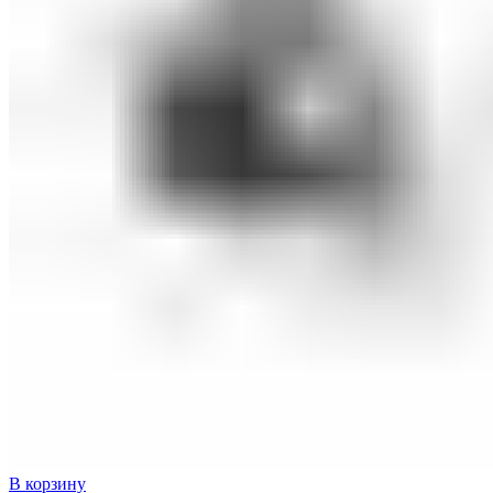
В корзину