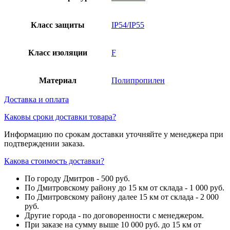
Класс защиты
IP54/IP55
Класс изоляции
F
Материал
Полипропилен
Доставка и оплата
Каковы сроки доставки товара?
Информацию по срокам доставки уточняйте у менеджера при
подтверждении заказа.
Какова стоимость доставки?
По городу Дмитров - 500 руб.
По Дмитровскому району до 15 км от склада - 1 000 руб.
По Дмитровскому району далее 15 км от склада - 2 000
руб.
Другие города - по договоренности с менеджером.
При заказе на сумму выше 10 000 руб. до 15 км от