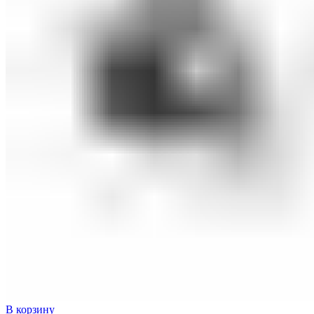
В корзину