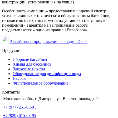
конструкций, установленных на улице).
Особенность компании – предоставляем широкий спектр
услуг, связанных с техническим обслуживанием бассейнов,
независимо от их типа и места их установки (на улице, в
помещении). Гарантия на выполняемые работы
предоставляется – одно из правил «Евробасса».
Разработка и продвижение — студия Delba
Продукция
Сборные бассейны
Химия для бассейнов
Чашковые пакеты
Оборудование для дезинфекции воды
Насосы
Фильтровальное оборудование
Контакты
Московская обл., г. Дмитров, ул. Веретенникова, д. 9
+7 (977) 251-05-01
+7 (929) 615-63-95