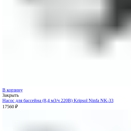
В корзину
Закрыть
Насос для бассейна (8,4 м3/ч 220В) Kripsol Ninfa NK-33
17560
₽