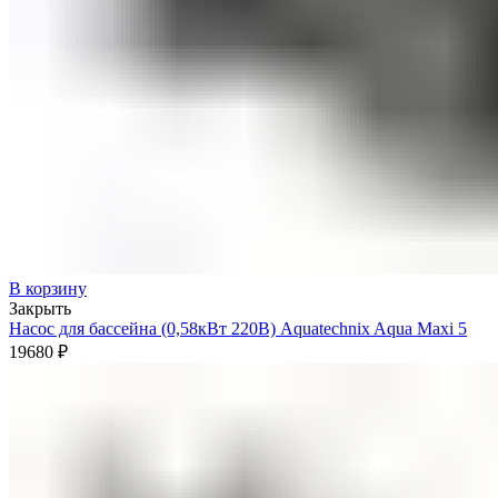
В корзину
Закрыть
Насос для бассейна (0,58кВт 220В) Aquatechnix Aqua Maxi 5
19680
₽