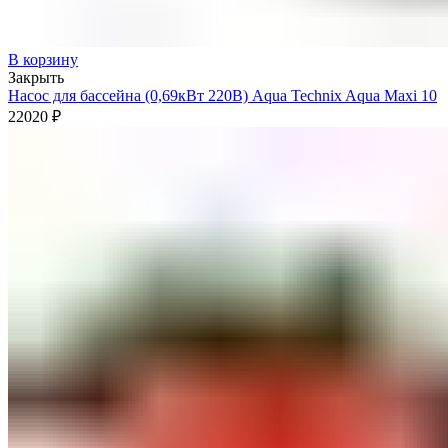
В корзину
Закрыть
Насос для бассейна (0,69кВт 220В) Aqua Technix Aqua Maxi 10
22020
₽