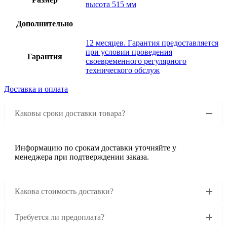
высота 515 мм
Дополнительно
12 месяцев. Гарантия предоставляется
при условии проведения
Гарантия
своевременного регулярного
технического обслуж
Доставка и оплата
Каковы сроки доставки товара?
Информацию по срокам доставки уточняйте у
менеджера при подтверждении заказа.
Какова стоимость доставки?
Требуется ли предоплата?