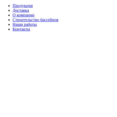
Продукция
Доставка
О компании
Строительство бассейнов
Наши работы
Контакты