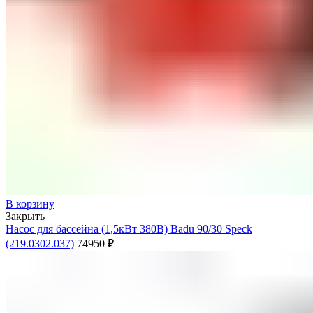
В корзину
Закрыть
Насос для бассейна (1,5кВт 380В) Badu 90/30 Speck
(219.0302.037)
74950
₽