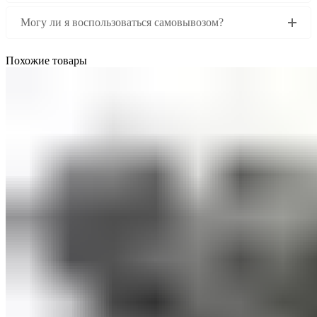
Могу ли я воспользоваться самовывозом?
Похожие товары