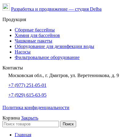
Разработка и продвижение — студия Delba
Продукция
Сборные бассейны
Химия для бассейнов
Чашковые пакеты
Оборудование для дезинфекции воды
Насосы
Фильтровальное оборудование
Контакты
Московская обл., г. Дмитров, ул. Веретенникова, д. 9
+7 (977) 251-05-01
+7 (929) 615-63-95
Политика конфиденциальности
Корзина
Закрыть
Поиск
Главная